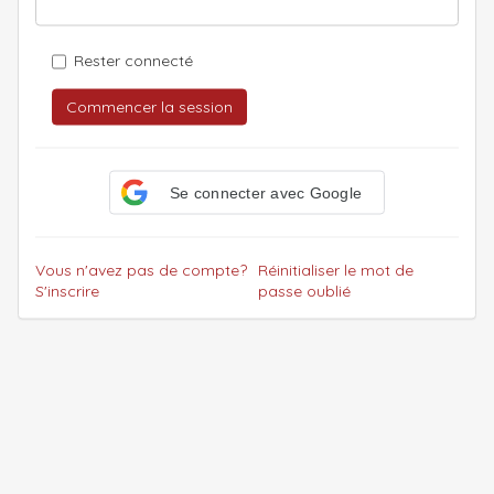
Rester connecté
Commencer la session
Se connecter avec Google
Vous n'avez pas de compte?
Réinitialiser le mot de
S'inscrire
passe oublié