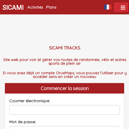
SICAMI
Activités
Plans
SICAMI TRACKS
Site web pour voir et gérer vos routes de randonnée, vélo et autres
sports de plein air
Si vous avez déjà un compte OruxMaps, vous pouvez l'utiliser pour y
accéder sans en créer un nouveau
Commencer la session
Courrier électronique:
Mot de passe: