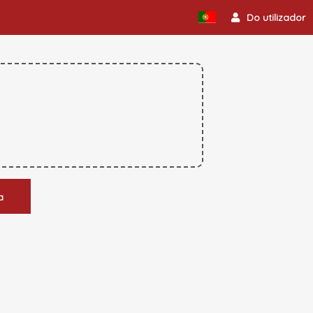
Do utilizador
a