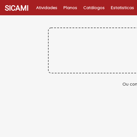
SICAMI
Atividades
Planos
Catálogos
Estatisticas
Ou con