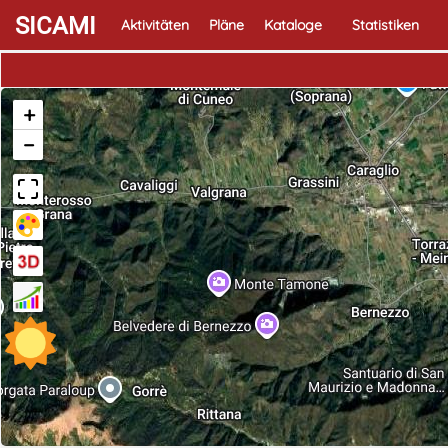
SICAMI
Aktivitäten
Pläne
Kataloge
Statistiken
+
−