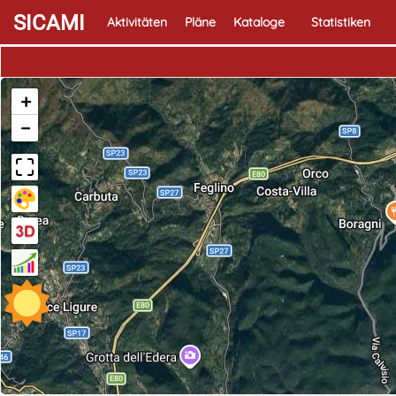
SICAMI
Aktivitäten
Pläne
Kataloge
Statistiken
+
−