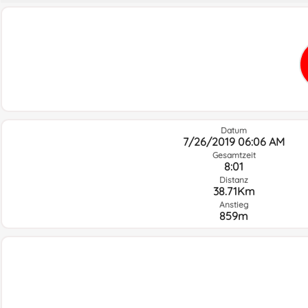
Datum
7/26/2019 06:06 AM
Gesamtzeit
8:01
Distanz
38.71Km
Anstieg
859m