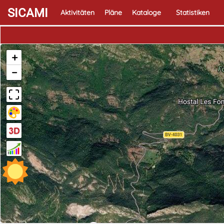
SICAMI
Aktivitäten
Pläne
Kataloge
Statistiken
+
−