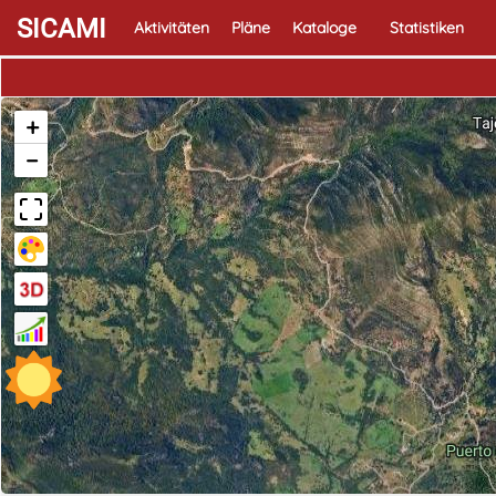
SICAMI
Aktivitäten
Pläne
Kataloge
Statistiken
+
−