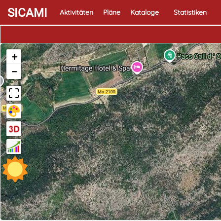
SICAMI
Aktivitäten
Pläne
Kataloge
Statistiken
+
−