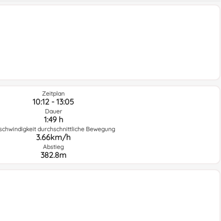
Zeitplan
10:12 - 13:05
Dauer
1:49 h
schwindigkeit durchschnittliche Bewegung
3.66km/h
Abstieg
382.8m