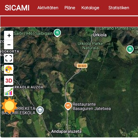
SICAMI
Aktivitäten
Pläne
Kataloge
Statistiken
+
−