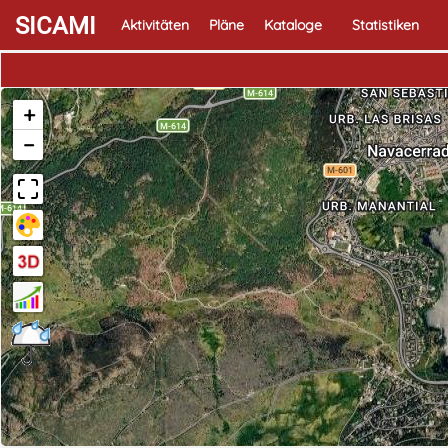
SICAMI
Aktivitäten
Pläne
Kataloge
Statistiken
+
−