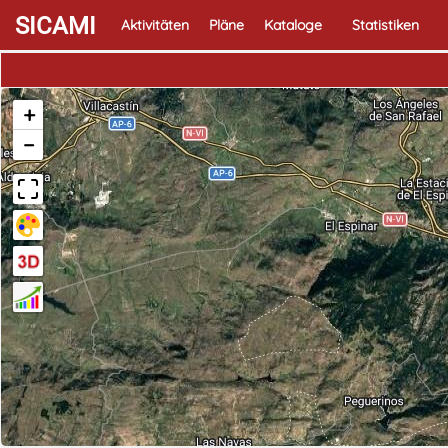
SICAMI
Aktivitäten
Pläne
Kataloge
Statistiken
+
−