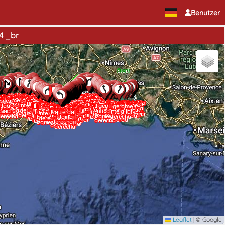
Benutzer
4 _br
Start
Ligerame
Izquierda
Derecha
Giro
Ligerame
Ligerame
Ligerame
Ligerame
Ligerame
Derecha
Izquierda
Giro
Izquierda
Ligerame
Ligerame
Izquierda
Derecha
Derecha
Derecha
Giro
Giro
Izquierda
Ligerame
Mantener
Izquierda
Ligerame
Derecha
Ligerame
Ligerame
Ligerame
Ligerame
Ligerame
Izquierda
Izquierda
Derecha
Derecha
Derecha
Giro
Ligerame
Ligerame
Izquierda
Izquierda
Ligerame
Izquierda
Izquierda
Izquierda
Derecha
Derecha
Derecha
Derecha
Derecha
Derecha
Ligerame
Ligerame
Izquierda
Izquierda
Ligerame
Ligerame
Ligerame
Izquierda
Derecha
Recto
Ligerame
Derecha
Ligerame
Izquierda
Derecha
Continuar
Continuar
Ligerame
Ligerame
Izquierda
Derecha
Izquierda
Derecha
Ligerame
Derecha
Recto
Izquierda
Ligerame
Derecha
Ligerame
Derecha
Recto
Ligerame
Derecha
Ligerame
Ligerame
Giro
Ligerame
Izquierda
Derecha
Recto
Ligerame
Derecha
Izquierda
Izquierda
Izquierda
Ligerame
Ligerame
Mantener
Izquierda
Derecha
Derecha
Giro
Ligerame
Ligerame
Ligerame
Ligerame
Ligerame
Ligerame
Izquierda
Izquierda
Derecha
Volver
Recto
Recto
Giro
Ligerame
Ligerame
Ligerame
Derecha
Derecha
Recto
Giro
Ligerame
Ligerame
Ligerame
Izquierda
Derecha
Derecha
Primera
Derecha
Ligerame
Giro
Derecha
Giro
Recto
Izquierda
Izquierda
Ligerame
Derecha
Ligerame
Ligerame
Izquierda
Izquierda
Giro
Giro
Continuar
Izquierda
Izquierda
Izquierda
Izquierda
Izquierda
Izquierda
Derecha
Derecha
Ligerame
Derecha
Derecha
Derecha
Derecha
Recto
Recto
Ligerame
Derecha
Giro
Ligerame
Ligerame
Giro
Ligerame
Ligerame
Segunda
Ligerame
Derecha
Derecha
Derecha
Derecha
Derecha
Ligerame
Ligerame
Ligerame
Derecha
Ligerame
Derecha
Derecha
Ligerame
Recto
Derecha
Recto
Recto
Giro
Derecha
Ligerame
Izquierda
Volver
Giro
Ligerame
Ligerame
Derecha
Ligerame
Izquierda
Derecha
Ligerame
Ligerame
Giro
me
me
me
me
gerame
olver
igerame
Mantener
Ligerame
Izquierda
Ligerame
Ligerame
Ligerame
Ligerame
Ligerame
Izquierda
Izquierda
Izquierda
Giro
Giro
Izquierda
Izquierda
Recto
Recto
Giro
Ligerame
Ligerame
Izquierda
Giro
Recto
Izquierda
me
me
ame
uierda
erame
erame
erame
erame
recha
recha
gerame
recha
recha
recha
recha
recha
gerame
ecto
iro
Volver
Giro
Ligerame
Ligerame
Derecha
Ligerame
Ligerame
Ligerame
Izquierda
Derecha
Derecha
Ligerame
Ligerame
Izquierda
Derecha
Izquierda
Recto
Derecha
a
e
ame
rda
rame
ierda
uierda
echa
erecha
Ligerame
Derecha
Ligerame
Ligerame
Derecha
Ligerame
Derecha
Giro
Ligerame
Recto
Izquierda
Izquierda
Izquierda
Izquierda
Izquierda
Derecha
Recto
ame
rame
rame
rame
rame
echa
ierda
echa
echa
igerame
agudo a
nte a la
Ligerame
Ligerame
Ligerame
Ligerame
Izquierda
Ligerame
Derecha
Derecha
Recto
Recto
Recto
e
e
e
a
ame
ener
rame
echa
Giro
nte a la
agudo a
nte a la
nte a la
nte a la
nte a la
agudo a
agudo a
nte a la
nte a la
Izquierda
Ligerame
Derecha
Derecha
Giro
Ligerame
Ligerame
Giro
agudo a
nte a la
nte a la
nte a la
nte a la
nte a la
nte a la
nte a la
la
Ligerame
Izquierda
Izquierda
Izquierda
Izquierda
Izquierda
Derecha
Derecha
Recto
Recto
Giro
Giro
nte a la
nte a la
nte a la
nte a la
nte a la
nte a la
nte a la
nte a la
nte a la
nte a la
Izquierda
Izquierda
Derecha
Derecha
Derecha
Primera
Primera
Recto
Recto
Recto
Recto
Recto
Recto
Recto
Giro
Ligerame
Izquierda
nte a la
, desvío
, desvío
nte a la
nte a la
nte a la
Ligerame
Ligerame
Ligerame
Ligerame
Ligerame
Ligerame
Izquierda
Derecha
Derecha
Recto
Recto
Giro
nte a la
nte a la
agudo a
nte a la
nte a la
Izquierda
Derecha
nte a la
nte a la
agudo a
nte a la
nte a la
Ligerame
la
agudo a
nte a la
nte a la
nte a la
nte a la
nte a la
nte a la
nte a la
agudo a
nte a la
nte a la
Ligerame
Ligerame
Ligerame
Izquierda
Derecha
Ligerame
Giro
Izquierda
Derecha
Derecha
agudo a
nte a la
nte a la
agudo a
nte a la
Salida
nte a la
Mantener
Mantener
Ligerame
nte a la
agudo a
agudo a
nte a la
nte a la
Ligerame
Derecha
Derecha
Ligerame
, desvío
nte a la
agudo a
nte a la
Ligerame
Mantener
Izquierda
Izquierda
Ligerame
Mantener
Izquierda
Izquierda
Izquierda
Izquierda
Derecha
Derecha
Derecha
Derecha
Recto
Recto
Recto
agudo a
nte a la
nte a la
agudo a
nte a la
nte a la
nte a la
Salida
nte a la
nte a la
nte a la
nte a la
nte a la
Recto
Giro
Ligerame
Derecha
Ligerame
Derecha
Ligerame
Derecha
agudo a
nte a la
Giro
Giro
nte a la
nte a la
nte a la
agudo a
nte a la
nte a la
Mantener
Ligerame
Derecha
Izquierda
Ligerame
Ligerame
Izquierda
Izquierda
Ligerame
Ligerame
Ligerame
Derecha
Derecha
Derecha
Derecha
Recto
Recto
Recto
Giro
Giro
Ligerame
Izquierda
Izquierda
Ligerame
Ligerame
Derecha
Derecha
Derecha
a
a
a
a
te a la
nte a la
la
agudo a
agudo a
nte a la
agudo a
nte a la
nte a la
nte a la
nte a la
nte a la
agudo a
nte a la
nte a la
Ligerame
Ligerame
Ligerame
Ligerame
Ligerame
Izquierda
Derecha
Derecha
Ligerame
Ligerame
Ligerame
Ligerame
Ligerame
Derecha
Ligerame
Ligerame
Ligerame
Ligerame
Derecha
Recto
Mantener
Tercera
a
la
la
udo a
udo a
e a la
e a la
e a la
e a la
e a la
te a la
nte a la
nte a la
nte a la
nte a la
nte a la
nte a la
nte a la
Ligerame
Ligerame
Ligerame
Ligerame
Mantener
Izquierda
Derecha
Derecha
Izquierda
Izquierda
Derecha
Ligerame
Ligerame
Ligerame
Ligerame
Derecha
Derecha
Derecha
Derecha
Derecha
Derecha
Recto
Giro
Recto
Giro
Ligerame
Ligerame
Derecha
Izquierda
Izquierda
Izquierda
Izquierda
Derecha
Ligerame
Derecha
Derecha
Recto
Recto
Giro
a
la
a la
agudo a
nte a la
nte a la
nte a la
nte a la
nte a la
Ligerame
Ligerame
Ligerame
Ligerame
Ligerame
Izquierda
Izquierda
Derecha
Recto
Giro
Izquierda
Ligerame
Recto
Recto
Ligerame
Derecha
Giro
Ligerame
Izquierda
Derecha
Izquierda
Ligerame
Ligerame
Ligerame
Derecha
Mantener
Izquierda
Derecha
Recto
Ligerame
Ligerame
 la
a la
a la
a la
a la
nte a la
izquierda
la
nte a la
nte a la
nte a la
nte a la
Ligerame
Derecha
Ligerame
Mantener
Ligerame
Derecha
Giro
Ligerame
Ligerame
Izquierda
Derecha
Ligerame
Ligerame
Ligerame
Continuar
Izquierda
Segunda
Ligerame
Ligerame
Ligerame
Tercera
Derecha
Recto
Recto
Giro
nte a la
Ligerame
Recto
Derecha
Ligerame
Derecha
Ligerame
e
a
a
 la
a la
gudo a
izquierda
izquierda
derecha
derecha
derecha
la
izquierda
derecha
agudo a
nte a la
la
la
Ligerame
Izquierda
Izquierda
Derecha
Derecha
Derecha
agudo a
nte a la
nte a la
izquierda
izquierda
izquierda
izquierda
izquierda
derecha
derecha
derecha
la
agudo a
agudo a
nte a la
Ligerame
Ligerame
Derecha
Mantener
Ligerame
Derecha
izquierda
derecha
derecha
izquierda
izquierda
izquierda
derecha
derecha
derecha
izquierda
agudo a
Salida
Salida
Ligerame
Ligerame
Izquierda
Ligerame
Izquierda
Derecha
Derecha
Recto
Recto
Izquierda
Ligerame
Ligerame
Izquierda
Recto
Izquierda
Izquierda
Derecha
Derecha
Derecha
Derecha
nte a la
izquierda
izquierda
derecha
derecha
derecha
izquierda
agudo a
nte a la
nte a la
nte a la
nte a la
nte a la
nte a la
Ligerame
derecha
derecha
izquierda
izquierda
la
Izquierda
Ligerame
Ligerame
Ligerame
Ligerame
Ligerame
Ligerame
Izquierda
Mantener
Derecha
Derecha
Derecha
Derecha
Derecha
Izquierda
Izquierda
Giro
Ligerame
Ligerame
Izquierda
Derecha
Derecha
Ligerame
Ligerame
Derecha
Derecha
Ligerame
Ligerame
Ligerame
Ligerame
Izquierda
Derecha
Recto
Recto
Recto
Recto
Recto
Recto
Recto
Continuar
Ligerame
Ligerame
Ligerame
Ligerame
Ligerame
derecha
izquierda
izquierda
derecha
derecha
nte a la
la
izquierda
izquierda
izquierda
derecha
derecha
derecha
la
izquierda
izquierda
derecha
agudo a
nte a la
nte a la
nte a la
nte a la
la
Ligerame
Mantener
Izquierda
Derecha
Ligerame
Derecha
Ligerame
Ligerame
Ligerame
Izquierda
Recto
Recto
Recto
Ligerame
Ligerame
Mantener
Ligerame
Ligerame
Ligerame
Ligerame
Giro
izquierda
izquierda
derecha
izquierda
la
la
nte a la
la
la
izquierda
izquierda
izquierda
la
la
nte a la
Ligerame
Ligerame
Derecha
Ligerame
Ligerame
Recto
Mantener
Ligerame
Ligerame
Izquierda
Derecha
Derecha
Recto
Recto
Continuar
Ligerame
Izquierda
Derecha
Derecha
Derecha
Derecha
Primera
nte a la
derecha
derecha
izquierda
nte a la
la
nte a la
la
la
izquierda
derecha
la
izquierda
izquierda
izquierda
derecha
izquierda
derecha
derecha
derecha
la
agudo a
Izquierda
Izquierda
Derecha
Derecha
Primera
Ligerame
Ligerame
Izquierda
Izquierda
Izquierda
Ligerame
Izquierda
Izquierda
Derecha
Derecha
Derecha
Derecha
Derecha
Derecha
Derecha
Recto
Recto
Recto
Giro
Giro
agudo a
agudo a
nte a la
nte a la
nte a la
derecha
izquierda
la
derecha
derecha
derecha
derecha
nte a la
la
la
agudo a
agudo a
nte a la
nte a la
nte a la
nte a la
nte a la
nte a la
nte a la
nte a la
da
da
a
a
erecha
izquierda
derecha
izquierda
izquierda
derecha
izquierda
derecha
derecha
la
la
izquierda
derecha
la
nte a la
la
nte a la
nte a la
nte a la
nte a la
Izquierda
Derecha
Recto
Recto
Recto
Recto
Recto
Recto
nte a la
nte a la
nte a la
nte a la
nte a la
nte a la
nte a la
nte a la
nte a la
Salida
la
da
ha
ha
uierda
uierda
uierda
uierda
recha
quierda
la
la
izquierda
derecha
izquierda
izquierda
izquierda
derecha
derecha
nte a la
nte a la
Ligerame
Izquierda
Izquierda
Izquierda
Izquierda
Izquierda
Derecha
Derecha
Derecha
Izquierda
Derecha
Derecha
Recto
Recto
agudo a
nte a la
nte a la
agudo a
nte a la
nte a la
nte a la
nte a la
la
nte a la
nte a la
agudo a
nte a la
a
ha
ierda
izquierda
derecha
izquierda
derecha
la
derecha
agudo a
nte a la
nte a la
nte a la
nte a la
nte a la
Derecha
Derecha
Ligerame
Ligerame
Giro
nte a la
agudo a
nte a la
nte a la
nte a la
nte a la
nte a la
la
nte a la
nte a la
erda
erda
ierda
echa
echa
zquierda
derecha
derecha
derecha
izquierda
izquierda
agudo a
nte a la
nte a la
nte a la
la
Ligerame
Ligerame
Recto
Derecha
agudo a
nte a la
nte a la
nte a la
nte a la
nte a la
, desvío
nte a la
Salida
Salida
nte a la
nte a la
izquierda
nte a la
nte a la
nte a la
a
cha
cha
echa
la
derecha
izquierda
izquierda
izquierda
la
nte a la
Izquierda
Izquierda
Derecha
Derecha
Ligerame
Ligerame
Ligerame
Ligerame
Izquierda
Izquierda
Izquierda
Izquierda
Recto
Recto
Derecha
Derecha
Recto
Recto
Recto
Recto
Giro
izquierda
derecha
la
izquierda
derecha
nte a la
nte a la
la
la
nte a la
la
la
nte a la
nte a la
nte a la
nte a la
nte a la
Mantener
Mantener
Ligerame
Izquierda
Izquierda
Derecha
Izquierda
Izquierda
Ligerame
Izquierda
Izquierda
Izquierda
Izquierda
Izquierda
Izquierda
Izquierda
Izquierda
Derecha
Derecha
Ligerame
Ligerame
Izquierda
Izquierda
Izquierda
Derecha
Derecha
Derecha
Ligerame
Ligerame
Ligerame
Izquierda
Izquierda
Izquierda
Derecha
Derecha
Derecha
Derecha
Derecha
Derecha
Derecha
Derecha
Derecha
Derecha
Recto
Recto
Recto
Recto
Recto
Recto
Recto
Recto
Recto
Recto
Recto
Recto
Recto
Recto
Recto
Recto
Giro
derecha
izquierda
derecha
derecha
derecha
derecha
derecha
la
nte a la
derecha
agudo a
nte a la
nte a la
nte a la
nte a la
nte a la
nte a la
nte a la
nte a la
la
nte a la
nte a la
nte a la
nte a la
nte a la
nte a la
Izquierda
Izquierda
Derecha
Derecha
Recto
nte a la
nte a la
nte a la
nte a la
nte a la
, desvío
izquierda
izquierda
izquierda
derecha
izquierda
derecha
derecha
izquierda
la
nte a la
nte a la
la
nte a la
nte a la
nte a la
agudo a
nte a la
nte a la
nte a la
nte a la
nte a la
nte a la
la
derecha
izquierda
derecha
derecha
derecha
derecha
derecha
izquierda
nte a la
nte a la
nte a la
nte a la
nte a la
nte a la
la
nte a la
, desvío
Salida
derecha
derecha
izquierda
izquierda
derecha
derecha
izquierda
izquierda
la
Salida
agudo a
agudo a
nte a la
nte a la
nte a la
izquierda
derecha
derecha
derecha
la
la
izquierda
izquierda
derecha
izquierda
izquierda
izquierda
izquierda
derecha
la
la
izquierda
derecha
derecha
derecha
derecha
derecha
derecha
izquierda
derecha
derecha
derecha
derecha
izquierda
izquierda
derecha
derecha
derecha
derecha
izquierda
derecha
derecha
derecha
recha
uierda
izquierda
derecha
nte a la
izquierda
derecha
derecha
izquierda
izquierda
derecha
derecha
la
la
izquierda
derecha
izquierda
la
derecha
izquierda
izquierda
derecha
derecha
derecha
la
agudo a
nte a la
nte a la
izquierda
derecha
derecha
la
izquierda
izquierda
derecha
izquierda
izquierda
derecha
izquierda
izquierda
derecha
derecha
la
nte a la
nte a la
izquierda
izquierda
izquierda
derecha
derecha
izquierda
derecha
derecha
derecha
la
derecha
derecha
izquierda
erecha
izquierda
izquierda
agudo a
nte a la
nte a la
nte a la
nte a la
derecha
izquierda
derecha
izquierda
derecha
derecha
derecha
izquierda
izquierda
izquierda
izquierda
izquierda
izquierda
nte a la
agudo a
nte a la
nte a la
nte a la
nte a la
nte a la
nte a la
la
la
izquierda
derecha
izquierda
izquierda
izquierda
izquierda
izquierda
derecha
derecha
izquierda
derecha
izquierda
la
izquierda
izquierda
derecha
derecha
derecha
izquierda
izquierda
izquierda
derecha
derecha
derecha
derecha
izquierda
derecha
izquierda
izquierda
derecha
derecha
izquierda
izquierda
izquierda
izquierda
izquierda
izquierda
derecha
la
derecha
derecha
derecha
derecha
izquierda
derecha
derecha
izquierda
derecha
izquierda
derecha
derecha
derecha
izquierda
izquierda
la
la
izquierda
derecha
izquierda
izquierda
derecha
izquierda
izquierda
izquierda
derecha
la
derecha
izquierda
izquierda
derecha
derecha
izquierda
izquierda
izquierda
derecha
la
derecha
derecha
derecha
izquierda
derecha
derecha
derecha
derecha
derecha
la
izquierda
izquierda
izquierda
derecha
derecha
derecha
derecha
Leaflet
|
© Google