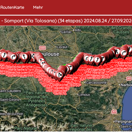
RoutenKarte
Mehr
s - Somport (Via Tolosana) (34 etapas) 2024.08.24 / 27.09.202
Ligera
Ligera
Ligera
Ligera
Li
V
L
Ligera
Ligera
Liger
Izq
Lig
Lig
Lig
Lig
De
De
Li
De
De
De
De
De
Li
R
G
Izquierd
Ligeram
Liger
Izquie
Lige
Izqu
Izq
Der
D
Liger
Lige
Lige
Lige
Lige
Der
Izqu
Der
Der
L
Ligeram
Ligeram
Ligeram
Derech
Giro
Giro
Liger
Mant
Lige
Der
Ligerame
Izquierda
Izquierda
Ligerame
Ligerame
Ligerame
Ligerame
Ligerame
Ligerame
Ligerame
Ligerame
Izquierda
Izquierda
Ligerame
Derecha
Derecha
Derecha
Izquierda
Derecha
Derecha
Derecha
Giro
Ligerame
Izquierda
Ligerame
Ligerame
Izquierda
Ligerame
Derecha
Giro
Giro
Izquierda
Derecha
Ligerame
Izquierda
Izquierda
Ligerame
Ligerame
Ligerame
Mantener
Izquierda
Izquierda
nte a l
nte a l
nte a l
nte a l
n
Giro
Ligerame
Ligerame
Ligerame
Derecha
Ligerame
Ligerame
Recto
Ligerame
Izquierda
Izquierda
Giro
Izquierda
Recto
Giro
nte a l
nte a 
nte a 
ag
ag
nt
nt
nt
nt
nt
n
Ligerame
Ligerame
Giro
Ligerame
Ligerame
Ligerame
Ligerame
Izquierda
Giro
Giro
Ligerame
Ligerame
Ligerame
Izquierda
Derecha
nte a l
nte a 
nte 
Ligerame
Ligerame
Derecha
Ligerame
Ligerame
Izquierda
Derecha
nte a
nte 
nte 
nte 
nte 
Ligerame
Ligerame
Ligerame
Ligeram
Izquierd
Izquierd
agudo a
Derecha
agudo a
Derecha
nte a la
nte a la
nte a la
Recto
Recto
nte a
nte 
la
a
da
me
ame
ame
rda
rda
ha
Ligerame
Izquierda
Derecha
Ligerame
Ligerame
Izquierda
Derecha
e
e
e
a
a
a
e
me
ha
ame
ame
ner
rda
gerame
igerame
igerame
Ligerame
Derecha
e
e
a
a
a
e
a
a
ha
ame
ame
ame
cha
igerame
zquierda
zquierda
zquierda
erecha
erecha
nte a la
nte a la
nte a la
nte a la
nte a la
nte a la
nte a la
nte a la
nte a la
nte a la
e
a
agudo a
nte a la
ntener
igerame
Ligerame
Ligerame
Giro
agudo a
agudo a
nte a la
nte a la
nte a la
ener
cha
uierda
uierda
Continuar
Izquierda
Ligerame
Ligerame
Ligerame
Izquierda
Derecha
Ligerame
Ligerame
Derecha
Derecha
Derecha
nte a la
nte a la
nte a la
nte a la
la
izquier
izquier
derech
derech
d
erame
echa
iro
Izquierda
Ligerame
Izquierda
Mantener
Ligerame
Mantener
agudo a
agudo a
nte a la
nte a la
nte a la
nte a la
nte a la
agudo a
nte a la
izquier
derec
derec
izq
izq
izq
izq
de
iz
erame
recha
recha
Ligerame
Ligerame
Continuar
Ligerame
Derecha
Derecha
Giro
Ligerame
agudo a
nte a la
nte a la
agudo a
agudo a
nte a la
nte a la
nte a la
nte a la
nte a la
nte a la
nte a la
derech
derec
izqu
erecha
Mantener
Ligerame
Recto
Recto
Izquierda
Derecha
Ligerame
Izquierda
Ligerame
Ligerame
Izquierda
Izquierda
Derecha
Derecha
Recto
Recto
Recto
Ligerame
nte a la
nte a la
nte a la
nte a la
izqui
izqui
izqu
der
der
i
igerame
Ligerame
Ligerame
Ligerame
Mantener
Ligerame
Izquierda
Izquierda
Izquierda
Izquierda
Mantener
Mantener
Izquierda
Izquierda
Derecha
Derecha
Recto
Recto
Izquierda
Ligerame
Izquierda
Derecha
Izquierda
Izquierda
Izquierda
Izquierda
Izquierda
Derecha
Derecha
Derecha
Derecha
Derecha
Derecha
Derecha
Derecha
Recto
Recto
Recto
Ligerame
Derecha
nte a la
izquierda
izquierda
nte a la
nte a la
izquierd
nte a la
la
dere
la
dere
der
la
la
la
Ligerame
Izquierda
Izquierda
Ligerame
Izquierda
Derecha
Derecha
Recto
Giro
Giro
Giro
Giro
Ligerame
Ligerame
Ligerame
Izquierda
Izquierda
Recto
Recto
Izquierda
Izquierda
Izquierda
Izquierda
Ligerame
Izquierda
Izquierda
Derecha
Derecha
Ligerame
Izquierda
Izquierda
Derecha
Recto
Recto
Recto
Recto
Recto
Recto
Recto
Recto
Recto
Giro
Ligerame
nte a la
Giro
nte a la
nte a la
a
a
 la
 la
te a la
te a la
te a la
Ligerame
Ligerame
Derecha
Derecha
Giro
Giro
Ligerame
Ligerame
Izquierda
Derecha
Izquierda
Recto
Recto
Recto
Ligerame
Continuar
Continuar
Continuar
Izquierda
Ligerame
Ligerame
Izquierda
Izquierda
Ligerame
Ligerame
Izquierda
Derecha
Derecha
Derecha
Ligerame
Izquierda
Izquierda
Derecha
Derecha
Ligerame
Ligerame
Continuar
Izquierda
Derecha
Derecha
Mantener
Mantener
Izquierda
Izquierda
Izquierda
Izquierda
Izquierda
Segunda
Derecha
Derecha
Derecha
Derecha
Mantener
Ligerame
Izquierda
Izquierda
Derecha
Derecha
Derecha
Recto
Continuar
Continuar
Izquierda
Continuar
Ligerame
Ligerame
Recto
Recto
Recto
Recto
Continuar
Ligerame
Ligerame
Ligerame
Recto
Recto
Recto
Recto
Recto
Recto
Recto
Recto
Recto
Derecha
Derecha
Ligerame
Recto
Recto
Recto
Izquierda
Izquierda
Izquierda
Izquierda
Derecha
Recto
Recto
Recto
Recto
Derecha
Derecha
Mantener
Ligerame
Ligerame
Recto
Recto
Recto
Giro
Ligerame
Ligerame
Ligerame
Mantener
Volver
nte a la
 la
 la
 la
te a la
Izquierda
Derecha
Derecha
Recto
Ligerame
Izquierda
Ligerame
Izquierda
Derecha
Derecha
Ligerame
Izquierda
Izquierda
Izquierda
Derecha
Recto
Recto
Recto
Recto
Recto
Giro
Giro
Izquierda
Izquierda
Derecha
Primera
Derecha
Izquierda
Izquierda
Ligerame
Izquierda
Derecha
Derecha
Derecha
Izquierda
Ligerame
Izquierda
Derecha
Recto
Recto
Recto
Recto
Recto
Recto
Recto
Derecha
Derecha
Derecha
Giro
Giro
Recto
Recto
Ligerame
Ligerame
Izquierda
Izquierda
Ligerame
Ligerame
Ligerame
Ligerame
Ligerame
Mantener
Izquierda
Izquierda
Izquierda
Izquierda
Izquierda
Izquierda
Izquierda
Ligerame
Mantener
Izquierda
Izquierda
Izquierda
Izquierda
Derecha
Derecha
Derecha
Derecha
Izquierda
Derecha
Derecha
Derecha
Derecha
Derecha
Derecha
Ligerame
Derecha
Derecha
Derecha
Derecha
Derecha
Recto
Recto
Recto
Recto
Recto
Recto
Recto
Recto
Recto
Recto
Giro
Giro
Giro
Giro
Ligerame
Ligerame
Izquierda
izquierda
izquierda
izquierda
izquierda
izquierda
derecha
izquierda
derecha
derecha
derecha
Derecha
Ligerame
Ligerame
Izquierda
Izquierda
Izquierda
Derecha
Derecha
Ligerame
Ligerame
Derecha
Ligerame
Continuar
Mantener
Ligerame
Ligerame
Recto
Izquierda
Izquierda
Izquierda
Derecha
Derecha
Giro
Giro
Derecha
Derecha
Derecha
Recto
Giro
Ligerame
Ligerame
Ligerame
Izquierda
Izquierda
Ligerame
Izquierda
Derecha
Derecha
Derecha
Ligerame
Ligerame
Ligerame
Izquierda
Izquierda
Recto
Recto
Recto
Izquierda
Ligerame
Izquierda
Izquierda
Derecha
Derecha
Derecha
Derecha
Derecha
Derecha
Derecha
Derecha
Izquierda
Recto
Recto
Izquierda
Ligerame
Ligerame
Izquierda
Izquierda
Izquierda
Izquierda
Izquierda
Izquierda
Derecha
Derecha
Derecha
Derecha
Derecha
Derecha
Recto
Recto
Giro
la
izquierda
te a la
la
Ligerame
Ligerame
Ligerame
Izquierda
Derecha
Giro
Ligerame
Ligerame
Ligerame
Ligerame
Ligerame
Ligerame
Izquierda
Ligerame
Ligerame
Ligerame
Izquierda
Izquierda
Derecha
Derecha
Derecha
Derecha
Primera
Recto
Recto
Derecha
Derecha
Derecha
Derecha
Recto
Derecha
Mantener
Ligerame
Ligerame
Giro
Ligerame
Ligerame
Segunda
agudo a
nte a la
nte a la
izquierda
izquierda
derecha
la
la
a
nte a la
nte a la
nte a la
, desvío
Derecha
Ligerame
Recto
Ligerame
Recto
Izquierda
Izquierda
Derecha
Derecha
Ligerame
nte a la
nte a la
izquierda
derecha
izquierda
izquierda
izquierda
do a
 a la
nte a la
Ligerame
Recto
Derecha
Derecha
Izquierda
Ligerame
Derecha
nte a la
la
la
izquierda
izquierda
la
derecha
derecha
derecha
derecha
la
la
de
izq
e a la
agudo a
nte a la
nte a la
nte a la
, desvío
Izquierda
Recto
Recto
Recto
Ligerame
Ligerame
Izquierda
Mantener
Mantener
Segunda
Segunda
Izquierda
Ligerame
Giro
Ligerame
Mantener
nte a la
izquierda
izquierda
izquierda
izquierda
la
derecha
derecha
izquierda
la
derecha
derecha
la
nte a la
la
nte a la
nte a la
nte a la
Ligerame
Izquierda
Izquierda
Ligerame
Ligerame
Ligerame
Izquierda
Derecha
Derecha
Derecha
Derecha
Recto
Giro
Ligerame
Izquierda
Derecha
Ligerame
Ligerame
Ligerame
Derecha
Derecha
Giro
Mantener
Ligerame
Ligerame
Ligerame
Izquierda
Giro
nte a la
derecha
derecha
izquierda
derecha
nte a la
nte a la
nte a la
nte a la
nte a la
la
la
la
nte a la
Continuar
Ligerame
Ligerame
Ligerame
Derecha
Derecha
Giro
Mantener
Ligerame
Ligerame
Izquierda
Izquierda
Derecha
Derecha
Ligerame
Izquierda
Derecha
Derecha
Izquierda
Giro
Ligerame
Ligerame
Ligerame
Mantener
Izquierda
Ligerame
Derecha
nte a la
derecha
izquierda
izquierda
derecha
derecha
derecha
d
rda
ha
ha
agudo a
agudo a
nte a la
nte a la
agudo a
agudo a
nte a la
nte a la
nte a la
agudo a
nte a la
nte a la
Derecha
Derecha
Mantener
Ligerame
Mantener
Ligerame
Ligerame
Ligerame
Ligerame
Derecha
Ligerame
Ligerame
Ligerame
Ligerame
Ligerame
Ligerame
Giro
agudo a
nte a la
izquierda
izquierda
derecha
a
da
ha
ha
ha
quierda
zquierda
zquierda
nte a la
agudo a
agudo a
nte a la
nte a la
nte a la
nte a la
nte a la
nte a la
, desvío
, desvío
, desvío
nte a la
nte a la
nte a la
nte a la
nte a la
, desvío
nte a la
Salida
, desvío
, desvío
nte a la
nte a la
, desvío
nte a la
nte a la
nte a la
, desvío
nte a la
agudo a
la
la
la
nte a la
nte a la
la
Izquierda
Recto
Ligerame
Ligerame
Ligerame
Giro
Giro
Ligerame
Ligerame
Ligerame
Ligerame
Derecha
nte a la
nte a la
nte a la
derecha
la
a
a
rda
rda
rda
zquierda
nte a la
nte a la
nte a la
agudo a
agudo a
Salida
agudo a
agudo a
nte a la
nte a la
Izquierda
agudo a
agudo a
agudo a
nte a la
nte a la
agudo a
nte a la
nte a la
nte a la
nte a la
nte a la
nte a la
Giro
nte a la
la
la
Ligerame
Ligerame
Ligerame
Ligerame
Ligerame
Ligerame
Mantener
Giro
Ligerame
Izquierda
Izquierda
Izquierda
Izquierda
Izquierda
Izquierda
Izquierda
Derecha
Derecha
Derecha
Derecha
Derecha
nte a la
nte a la
a
agudo a
agudo a
nte a la
nte a la
nte a la
nte a la
agudo a
nte a la
, desvío
nte a la
nte a la
la
nte a la
nte a la
nte a la
nte a la
nte a la
nte a la
nte a la
Izquierda
Izquierda
Izquierda
Derecha
Izquierda
nte a la
Ligerame
Izquierda
Ligerame
agudo a
nte a la
nte a la
izquierda
recha
erecha
agudo a
nte a la
nte a la
nte a la
nte a la
nte a la
nte a la
nte a la
nte a la
nte a la
nte a la
nte a la
nte a la
Ligerame
Mantener
Salida
Ligerame
agudo a
nte a la
nte a la
la
nte a la
nte a la
Salida
derecha
derecha
izquierda
izquierda
la
erda
izquierda
izquierda
izquierda
derecha
nte a la
Continuar
Continuar
Izquierda
Izquierda
Izquierda
Derecha
Derecha
Giro
nte a la
Ligerame
nte a la
izquierda
izquierda
echa
la
izquierda
Ligerame
Ligerame
Izquierda
nte a la
Derecha
Recto
Recto
Mantener
nte a la
izquierda
derecha
derecha
izquierda
derecha
izquierda
uierda
derecha
izquierda
izquierda
derecha
la
Recto
nte a la
nte a la
Salida
Salida
la
la
agudo a
nte a la
nte a la
la
izquierda
izquierda
izquierda
derecha
izquierda
derecha
izquierda
derecha
derecha
agudo a
nte a la
nte a la
nte a la
nte a la
Ligerame
nte a la
nte a la
agudo a
nte a la
nte a la
nte a la
nte a la
nte a la
agudo a
la
izquierda
derecha
izquierda
izquierda
izquierda
izquierda
derecha
derecha
derecha
derecha
, desvío
Ligerame
nte a la
nte a la
agudo a
nte a la
agudo a
nte a la
nte a la
nte a la
la
nte a la
nte a la
nte a la
nte a la
la
izquierda
izquierda
derecha
la
la
la
izquierda
izquierda
la
derecha
izquierda
izquierda
la
Izquierda
nte a la
la
nte a la
nte a la
nte a la
nte a la
nte a la
nte a la
la
nte a la
agudo a
nte a la
nte a la
nte a la
izquierda
la
izquierda
derecha
izquierda
la
la
izquierda
izquierda
izquierda
izquierda
izquierda
izquierda
derecha
derecha
derecha
izquierda
izquierda
derecha
izquierda
derecha
derecha
derecha
derecha
izquierda
izquierda
izquierda
izquierda
izquierda
derecha
derecha
derecha
derecha
derecha
izquierda
izquierda
derecha
la
Ligerame
Ligerame
Ligerame
agudo a
agudo a
nte a la
nte a la
nte a la
nte a la
nte a la
nte a la
nte a la
izquierda
izquierda
derecha
derecha
a
derecha
izquierda
derecha
la
la
izquierda
derecha
la
la
Ligerame
Ligerame
agudo a
izquierda
izquierda
izquierda
derecha
derecha
derecha
derecha
derecha
derecha
izquierda
derecha
la
la
la
la
nte a la
nte a la
nte a la
agudo a
nte a la
nte a la
nte a la
nte a la
la
izquierda
derecha
izquierda
derecha
izquierda
derecha
izquierda
izquierda
izquierda
derecha
derecha
la
la
la
izquierda
izquierda
derecha
derecha
izquierda
derecha
derecha
Izquierda
Derecha
izquierda
nte a la
nte a la
izquierda
derecha
la
derecha
derecha
derecha
la
izquierda
derecha
derecha
izquierda
izquierda
izquierda
izquierda
derecha
derecha
nte a la
la
Ligerame
Ligerame
nte a la
izquierda
izquierda
izquierda
la
izquierda
izquierda
izquierda
derecha
Ligerame
Derecha
agudo a
, desvío
, desvío
izquierda
nte a la
derecha
ierda
derecha
nte a la
nte a la
Derecha
la
derecha
derecha
Ligerame
Izquierda
Derecha
izquierda
izquierda
derecha
derecha
izquierda
la
derecha
derecha
izquierda
izquierda
derecha
derecha
Mantener
la
Ligerame
nte a la
izquierda
derecha
izquierda
izquierda
la
derecha
izquierda
izquierda
izquierda
la
izquierda
nte a la
Izquierda
Derecha
Derecha
Derecha
izquierda
izquierda
izquierda
la
izquierda
derecha
derecha
derecha
la
izquierda
izquierda
izquierda
derecha
derecha
izquierda
derecha
izquierda
izquierda
derecha
Derecha
izquierda
izquierda
izquierda
izquierda
izquierda
izquierda
izquierda
izquierda
derecha
derecha
izquierda
izquierda
izquierda
la
derecha
izquierda
derecha
derecha
Izquierda
Derecha
nte a la
nte a la
nte a la
izquierda
derecha
izquierda
izquierda
derecha
derecha
la
la
derecha
izquierda
derecha
izquierda
derecha
nte a la
nte a la
derecha
derecha
derecha
derecha
la
izquierda
derecha
derecha
izquierda
derecha
derecha
derecha
derecha
la
izquierda
derecha
izquierda
Izquierda
Izquierda
Izquierda
Derecha
Derecha
Derecha
derecha
derecha
derecha
izquierda
izquierda
derecha
Ligerame
Izquierda
Izquierda
Izquierda
Derecha
nte a la
nte a la
Giro
derecha
izquierda
Ligerame
Ligerame
Giro
Recto
Giro
nte a la
izquierda
derecha
la
derecha
derecha
derecha
derecha
Mantener
Recto
Ligerame
Ligerame
nte a la
derecha
derecha
la
Giro
nte a la
derecha
izquierda
izquierda
izquierda
Ligerame
derecha
derecha
Mantener
Ligerame
Ligerame
Ligerame
Izquierda
Izquierda
Recto
Izquierda
Recto
Recto
Recto
Ligerame
Ligerame
Izquierda
Derecha
Derecha
Recto
izquierda
Ligerame
Ligerame
Ligerame
Derecha
Ligerame
Ligerame
Mantener
Continuar
Derecha
Ligerame
Ligerame
Ligerame
Derecha
Derecha
Recto
izquierda
izquierda
derecha
izquierda
derecha
Ligerame
izquierda
derecha
derecha
derecha
Ligerame
Izquierda
nte a la
agudo a
izquierda
derecha
agudo a
nte a la
agudo a
nte a la
izquierda
derecha
Ligerame
Derecha
Ligerame
Izquierda
Mantener
Izquierda
la
Ligerame
Ligerame
Ligerame
Ligerame
Derecha
Derecha
Derecha
Ligerame
Ligerame
Recto
Recto
nte a la
nte a la
derecha
derecha
Izquierda
Izquierda
Derecha
Derecha
Recto
Giro
Giro
agudo a
izquierda
Ligerame
Izquierda
Derecha
Ligerame
Derecha
nte a la
nte a la
nte a la
nte a la
nte a la
nte a la
la
nte a la
nte a la
nte a la
nte a la
nte a la
nte a la
nte a la
nte a la
, desvío
la
nte a la
Ligerame
Recto
nte a la
Ligerame
Ligerame
Ligerame
Ligerame
izquierda
la
Mantener
Izquierda
Izquierda
Izquierda
Derecha
Derecha
Derecha
Recto
Giro
Giro
Ligerame
derecha
derecha
la
la
nte a la
nte a la
izquierda
Mantener
la
Ligerame
nte a la
nte a la
nte a la
nte a la
nte a la
nte a la
izquierda
derecha
agudo a
agudo a
la
nte a la
nte a la
Recto
derecha
Ligerame
Recto
izquierda
izquierda
izquierda
derecha
izquierda
derecha
Ligerame
Derecha
izquierda
izquierda
derecha
derecha
derecha
izquierda
izquierda
derecha
derecha
derecha
izquierda
Mantener
Mantener
Ligerame
Ligerame
Mantener
Izquierda
Derecha
Derecha
Derecha
Recto
Recto
Giro
Giro
nte a la
izquierda
Ligerame
Ligerame
Ligerame
Ligerame
Ligerame
Recto
Recto
nte a la
nte a la
nte a la
Ligerame
Izquierda
Izquierda
Derecha
Derecha
Derecha
Derecha
Ligerame
Recto
nte a la
derecha
agudo a
agudo a
la
Ligerame
Izquierda
Derecha
Recto
nte a la
izquierda
derecha
Ligerame
Recto
Giro
derecha
izquierda
izquierda
la
izquierda
derecha
derecha
derecha
nte a la
derecha
derecha
la
la
izquierda
izquierda
izquierda
nte a la
nte a la
agudo a
agudo a
nte a la
nte a la
la
derecha
la
la
nte a la
nte a la
nte a la
nte a la
nte a la
izquierda
derecha
derecha
nte a la
nte a la
derecha
izquierda
la
la
nte a la
derecha
agudo a
nte a la
izquierda
derecha
izquierda
derecha
derecha
izquierda
izquierda
izquierda
derecha
derecha
derecha
la
la
izquierda
izquierda
derecha
derecha
derecha
derecha
derecha
izquierda
derecha
derecha
derecha
la
izquierda
derecha
derecha