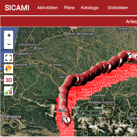
SICAMI
Aktivitäten
Pläne
Kataloge
Statistiken
Arle
+
−
Ligerame
Izquierda
Derecha
Ligerame
Derecha
Ligerame
Ligerame
Izquier
Ligera
Liger
Liger
Izquie
Izquie
Derec
Ligeram
Ligeram
Ligeram
Izquierd
Izquierd
Izquierd
Derecha
Derecha
Ligeram
Ligera
Recto
Recto
Derec
Giro
Liger
Liger
Mante
Izquie
Li
L
L
Ligerame
Ligerame
Ligeram
Ligeram
Izquierd
Izquierd
Izquierd
Derecha
Derecha
Derecha
Ligeram
Izquierd
Derecha
Derecha
Derecha
Derecha
Derecha
Derech
Recto
Recto
Derec
Liger
Giro
Liger
Liger
Dere
L
I
I
I
D
D
Ligerame
Ligerame
Ligeram
Derech
Primera
Ligerame
Izquierda
Derecha
Ma
L
Ligerame
Ligerame
Derecha
Mant
Dere
Izq
Izq
Lig
Der
G
Ligerame
Lig
De
De
Ligerame
Izquierda
Derecha
Giro
Giro
D
Ligerame
Izquierda
Recto
Recto
Recto
nte a la
L
Izquierda
Derecha
nte a la
nte a la
nte a la
nte a 
nte a 
nte a 
Izquierda
agudo a
nte a la
nte a la
nte a la
nte a l
nte a l
nte a
nte a
la
n
n
n
Izquierda
Derecha
nte a la
nte a la
agudo a
nte a la
nte a la
nte a la
nte a
nte a
nte a
n
nte a la
nte a la
nte a la
Salida
nte a la
n
Izquierda
Ligerame
Ligerame
Derecha
Izquierda
Derecha
Ligerame
Ligerame
Derecha
nte a la
nte a la
l
Ligerame
Izquierda
Izquierda
Derecha
agu
nte
Ligerame
Ligerame
Ligerame
Izquierda
nte a la
Giro
nt
Ligerame
Izquierda
Izquierda
Ligerame
Ligerame
Ligerame
Recto
Recto
Ligerame
Derecha
agudo a
agudo a
nte a la
Ligerame
Ligerame
Ligerame
Derecha
Derecha
Giro
Giro
Ligerame
nte a la
izquierda
izquierda
izquierda
derecha
izquie
derec
derec
izquierda
izquierda
derecha
izquierd
izquier
derec
derec
derec
la
iz
i
i
Ligerame
izquierda
derecha
izquierd
izquierd
derecha
izquie
izquie
izquie
la
i
derecha
derecha
derech
izquierda
de
d
Ligerame
nte a la
nte a la
nte a la
nte a la
izquierda
derecha
izqui
Ligerame
Izquierda
Ligerame
Izquierda
Izquierda
Izquierda
Ligerame
Izquierda
Derecha
Derecha
Izquierda
Ligerame
Derecha
Recto
Recto
nte a la
der
Ligerame
Derecha
nte a la
nte a la
agudo a
nte a la
izquierda
izq
nte a la
nte a la
nte a la
nte a la
nte a la
derecha
la
la
Ligerame
agudo a
agudo a
nte a la
nte a la
nte a la
nte a la
izquierda
Ligerame
Izquierda
Derecha
Ligerame
Ligerame
Ligerame
Ligerame
derecha
nte a la
izquierd
Izquierda
Izquierda
Izquierda
Ligerame
Ligerame
Izquierda
Izquierda
Derecha
Derecha
Derecha
Derecha
Derecha
Derecha
Derecha
Derecha
Recto
Recto
Recto
Ligerame
Izquierda
Ligerame
Recto
Ligerame
Izquierda
Izquierda
Izquierda
Izquierda
Izquierda
Derecha
Derecha
Recto
nte a la
izquierda
derecha
izquierda
derecha
Ligerame
Izquierda
Derecha
nte a la
nte a la
nte a la
nte a la
derecha
izqu
Izquierda
Derecha
Ligerame
Izquierda
Recto
Recto
Recto
nte a la
izquierda
derecha
izquierda
la
Izquierda
Ligerame
Derecha
Derecha
Recto
Izquierda
Derecha
Giro
Ligerame
Ligerame
Ligerame
Ligerame
Ligerame
Derecha
izquierda
izquierda
derecha
derecha
derecha
izquierda
derecha
Ligerame
Ligerame
Izquierda
Ligerame
nte a la
izquierda
derecha
derecha
derecha
la
la
Ligerame
Ligerame
Izquierda
Derecha
Derecha
Ligerame
Derecha
nte a la
nte a la
nte a la
nte a la
nte a la
derecha
Ligerame
Ligerame
Ligerame
nte a la
nte a la
nte a la
nte a la
nte a la
Ligerame
Ligerame
Ligerame
Primera
derecha
Izquierda
Izquierda
Ligerame
Izquierda
Izquierda
Izquierda
Ligerame
Derecha
Derecha
Derecha
nte a la
derecha
izquierda
derecha
derecha
Recto
nte a la
derecha
izquierda
Ligerame
Recto
Recto
nte a la
agudo a
nte a la
nte a la
nte a la
nte a la
nte a la
Ligerame
Izquierda
Mantener
Derecha
Derecha
nte a la
nte a la
nte a la
derecha
izquierda
derecha
Ligerame
Ligerame
Izquierda
Recto
nte a la
nte a la
nte a la
derecha
Mantener
Giro
izquierda
izquierda
derecha
derecha
Ligerame
Derecha
nte a la
nte a la
nte a la
derecha
derecha
Ligerame
derecha
derecha
izquierda
Ligerame
Ligerame
Derecha
Derecha
nte a la
nte a la
nte a la
Salida
nte a la
nte a la
derecha
Izquierda
Derecha
derecha
Ligerame
nte a la
izquierda
izquierda
derecha
derecha
derecha
la
derecha
Ligerame
Ligerame
Derecha
nte a la
izquierda
la
izquierda
derecha
nte a la
nte a la
derecha
derecha
derecha
Ligerame
agudo a
la
nte a la
Ligerame
Ligerame
izquierda
derecha
derecha
Izquierda
Ligerame
Ligerame
Izquierda
Ligerame
Ligerame
Ligerame
Derecha
nte a la
Izquierda
Ligerame
Derecha
Recto
nte a la
nte a la
izquierda
izquierda
derecha
Izquierda
Ligerame
Derecha
izquierda
derecha
Ligerame
nte a la
derecha
izquierda
nte a la
nte a la
izquierda
derecha
Izquierda
Ligerame
izquierda
izquierda
Ligerame
nte a la
derecha
la
Ligerame
Izquierda
Ligerame
Izquierda
Derecha
Derecha
izquierda
Izquierda
nte a la
nte a la
Izquierda
Ligerame
Izquierda
Izquierda
nte a la
nte a la
nte a la
nte a la
nte a la
derecha
Izquierda
Derecha
nte a la
izquierda
derecha
Izquierda
Izquierda
Derecha
Izquierda
Izquierda
Izquierda
Derecha
Derecha
Derecha
Ligerame
Ligerame
nte a la
Izquierda
Ligerame
Ligerame
Derecha
Derecha
Izquierda
Derecha
Derecha
Derecha
Recto
Recto
nte a la
Izquierda
Izquierda
Derecha
Ligerame
Recto
Recto
Izquierda
Ligerame
Primera
Tercera
Giro
Giro
izquierda
Ligerame
Ligerame
Ligerame
Ligerame
Ligerame
Izquierda
Izquierda
Mantener
Izquierda
Izquierda
Izquierda
Ligerame
Ligerame
Izquierda
Izquierda
Derecha
Derecha
Derecha
Recto
Recto
Ligerame
Recto
Recto
Recto
Recto
Recto
Recto
Recto
Recto
Recto
Recto
Recto
Mantener
Izquierda
Derecha
Izquierda
Izquierda
Derecha
Derecha
Derecha
Giro
izquierda
izquierda
Ligerame
Ligerame
Ligerame
Ligerame
Ligerame
Izquierda
Izquierda
Izquierda
Izquierda
Ligerame
Izquierda
Izquierda
Izquierda
Segunda
Derecha
Ligerame
Ligerame
Izquierda
Izquierda
Derecha
Derecha
Segunda
Derecha
Derecha
Ligerame
Derecha
Derecha
Recto
Giro
Recto
Recto
Izquierda
Izquierda
Giro
Izquierda
Derecha
Derecha
Derecha
Derecha
Derecha
Recto
Recto
Recto
Ligerame
Derecha
nte a la
Ligerame
Ligerame
Ligerame
Ligerame
Ligerame
Derecha
Recto
Giro
nte a la
izquierda
izquierda
Ligerame
Ligerame
nte a la
nte a la
Ligerame
Ligerame
Izquierda
Izquierda
Derecha
Derecha
izquierda
izquierda
Ligerame
Ligerame
Ligerame
Ligerame
Izquierda
Izquierda
Izquierda
Izquierda
Izquierda
Derecha
Derecha
Derecha
Derecha
Recto
nte a la
izquierda
izquierda
derecha
derecha
derecha
Ligerame
derecha
Ligerame
Mantener
nte a la
nte a la
derecha
Ligerame
Ligerame
Ligerame
Ligerame
Izquierda
Giro
Giro
Giro
nte a la
nte a la
izquierda
Izquierda
Izquierda
nte a la
agudo a
agudo a
nte a la
Salida
Salida
nte a la
nte a la
nte a la
nte a la
nte a la
nte a la
nte a la
nte a la
agudo a
la
la
agudo a
nte a la
nte a la
nte a la
agudo a
nte a la
nte a la
nte a la
nte a la
nte a la
Salida
nte a la
Salida
nte a la
derecha
Izquierda
Derecha
agudo a
nte a la
nte a la
nte a la
nte a la
nte a la
izquierda
Izquierda
nte a la
nte a la
izquierda
derecha
nte a la
nte a la
Izquierda
Izquierda
Ligerame
Ligerame
Derecha
Derecha
nte a la
nte a la
nte a la
nte a la
Giro
derecha
Ligerame
Izquierda
nte a la
nte a la
la
izquierda
derecha
Ligerame
Ligerame
Izquierda
agudo a
agudo a
agudo a
nte a la
nte a la
nte a la
Recto
nte a la
Giro
izquierda
derecha
izquierda
izquierda
la
la
Ligerame
Giro
izquierda
izquierda
izquierda
derecha
derecha
derecha
derecha
derecha
derecha
derecha
la
izquierda
izquierda
derecha
derecha
izquierda
izquierda
izquierda
derecha
derecha
la
la
derecha
Mantener
izquierda
izquierda
izquierda
derecha
derecha
la
derecha
derecha
Izquierda
izquierda
izquierda
Ligerame
Volver
agudo a
nte a la
nte a la
izquierda
derecha
derecha
derecha
nte a la
derecha
Izquierda
izquierda
izquierda
Ligerame
Ligerame
Mantener
Ligerame
Ligerame
agudo a
izquierda
nte a la
izquierda
nte a la
Giro
izquierda
derecha
Giro
la
la
la
Ligerame
Giro
izquierda
derecha
Izquierda
Izquierda
Derecha
agudo a
nte a la
izquierda
Ligerame
Giro
derecha
derecha
Ligerame
Ligerame
Derecha
izquierda
la
Mantener
Izquierda
Derecha
Derecha
Derecha
Recto
Giro
Ligerame
Izquierda
Izquierda
Izquierda
Izquierda
Izquierda
Derecha
Recto
Recto
Recto
Ligerame
Izquierda
Izquierda
Izquierda
Izquierda
Izquierda
Izquierda
Derecha
Derecha
Derecha
Derecha
Derecha
Derecha
Derecha
Volver
Recto
Recto
Recto
Recto
Recto
Recto
Giro
nte a la
izquierda
derecha
la
Izquierda
Mantener
Ligerame
Ligerame
Ligerame
Izquierda
Izquierda
Izquierda
Izquierda
Izquierda
Izquierda
Izquierda
Izquierda
Izquierda
Derecha
Derecha
Derecha
Derecha
Derecha
Derecha
Derecha
Recto
Recto
Recto
derecha
Ligerame
Ligerame
Ligerame
Ligerame
Izquierda
Izquierda
Izquierda
Izquierda
Izquierda
Izquierda
Ligerame
Ligerame
Ligerame
Ligerame
Izquierda
Izquierda
Izquierda
Izquierda
Derecha
Derecha
Derecha
Derecha
Derecha
Derecha
Derecha
Izquierda
Izquierda
Izquierda
Derecha
Derecha
Derecha
Derecha
Derecha
Derecha
Derecha
Derecha
Derecha
Derecha
Recto
Recto
Recto
Recto
agudo a
nte a la
nte a la
agudo a
nte a la
nte a la
derecha
derecha
derecha
derecha
derecha
la
la
Ligerame
Ligerame
agudo a
nte a la
izquierda
la
Ligerame
Derecha
agudo a
nte a la
nte a la
nte a la
derecha
Ligerame
Izquierda
Derecha
agudo a
la
nte a la
agudo a
Ligerame
nte a la
derecha
izquierda
nte a la
nte a la
nte a la
la
nte a la
nte a la
nte a la
nte a la
nte a la
nte a la
nte a la
nte a la
Derecha
izquierda
izquierda
derecha
derecha
derecha
derecha
la
la
Ligerame
Izquierda
nte a la
nte a la
izquierda
la
Ligerame
Recto
izquierda
Izquierda
nte a la
izquierda
la
Mantener
izquierda
izquierda
derecha
nte a la
la
Izquierda
derecha
Izquierda
Ligerame
derecha
nte a la
la
Ligerame
Ligerame
Ligerame
Ligerame
Izquierda
izquierda
izquierda
Derecha
derecha
derecha
izquierda
izquierda
izquierda
izquierda
derecha
derecha
derecha
derecha
izquierda
derecha
Ligerame
izquierda
derecha
nte a la
derecha
nte a la
Izquierda
Ligerame
derecha
izquierda
la
derecha
derecha
Mantener
Ligerame
izquierda
nte a la
derecha
Ligerame
Ligerame
nte a la
nte a la
nte a la
nte a la
Recto
Giro
Ligerame
Giro
nte a la
derecha
derecha
Ende
Ligerame
nte a la
Ligerame
Ligerame
Ligerame
Derecha
Derecha
derecha
Izquierda
Ligerame
Ligerame
Ligerame
Izquierda
Izquierda
Derecha
nte a la
derecha
la
izquierda
izquierda
Ligerame
derecha
derecha
agudo a
Derecha
nte a la
nte a la
agudo a
nte a la
izquierda
derecha
nte a la
nte a la
nte a la
nte a la
Ligerame
Ligerame
Ligerame
Ligerame
Derecha
Ligerame
Izquierda
Ligerame
Ligerame
Izquierda
derecha
Derecha
derecha
Derecha
nte a la
nte a la
nte a la
Ligerame
Ligerame
Ligerame
derecha
derecha
nte a la
la
izquierda
Derecha
Derecha
la
Ligerame
Izquierda
Ligerame
Izquierda
Derecha
derecha
Continuar
Ligerame
izquierda
izquierda
izquierda
Derecha
nte a la
nte a la
nte a la
nte a la
Izquierda
izquierda
izquierda
derecha
nte a la
nte a la
nte a la
Mantener
izquierda
derecha
nte a la
nte a la
nte a la
Ligerame
Giro
izquierda
Ligerame
nte a la
Giro
Ligerame
Ligerame
Ligerame
nte a la
Izquierda
Izquierda
Izquierda
Izquierda
Izquierda
Izquierda
Izquierda
Izquierda
Izquierda
Izquierda
Izquierda
Derecha
Derecha
Derecha
Derecha
Derecha
Derecha
Derecha
Derecha
Derecha
Derecha
Recto
Recto
Izquierda
nte a la
, desvío
derecha
derecha
Ligerame
Giro
izquierda
derecha
izquierda
izquierda
derecha
Ligerame
Ligerame
Giro
Giro
izquierda
derecha
derecha
la
agudo a
nte a la
Ligerame
Izquierda
Izquierda
Izquierda
Derecha
Derecha
Recto
Derecha
derecha
agudo a
nte a la
Ligerame
derecha
nte a la
nte a la
nte a la
izquierda
derecha
agudo a
nte a la
agudo a
agudo a
nte a la
nte a la
derecha
Ligerame
Ligerame
Mantener
Izquierda
Izquierda
Derecha
Recto
Giro
Giro
derecha
nte a la
la
izquierda
Ligerame
Ligerame
Ligerame
nte a la
la
izquierda
izquierda
derecha
Derecha
Derecha
derecha
Izquierda
Derecha
la
izquierda
derecha
la
la
agudo a
agudo a
nte a la
nte a la
la
derecha
izquierda
Ligerame
Ligerame
Izquierda
Izquierda
derecha
izquierda
nte a la
nte a la
nte a la
derecha
Derecha
Ligerame
derecha
derecha
Ligerame
izquierda
izquierda
derecha
la
la
nte a la
nte a la
izquierda
derecha
derecha
nte a la
nte a la
izquierda
izquierda
izquierda
derecha
izquierda
izquierda