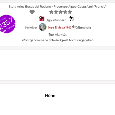
Start: Arles Bocas del Ródano - Provenza-Alpes-Costa Azul (Francia)
2357
GRSIC
Typ: Wandern
Sehr Schwierig
Benutzer:
Jose Eivissa 1963
(Öffentlich)
Typ:
Aktivität
Wahrgenommene Schwierigkeit:
Nicht angegeben
Höhe