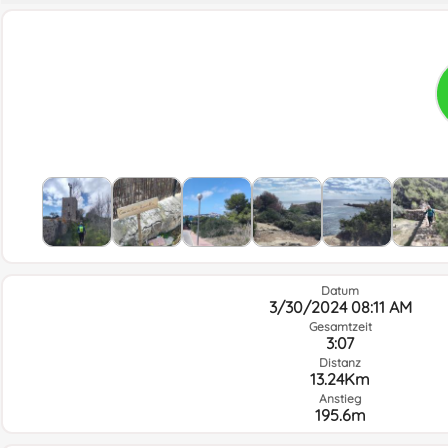
Datum
3/30/2024 08:11 AM
Gesamtzeit
3:07
Distanz
13.24Km
Anstieg
195.6m