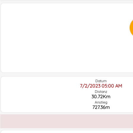
Datum
7/2/2023 05:00 AM
Distanz
30.72Km
Anstieg
727.36m