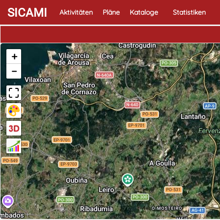
SICAMI
Aktivitäten
Pläne
Kataloge
Statistiken
+
−