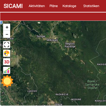
SICAMI
Aktivitäten
Pläne
Kataloge
Statistiken
+
−