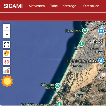
SICAMI
Aktivitäten
Pläne
Kataloge
Statistiken
+
−