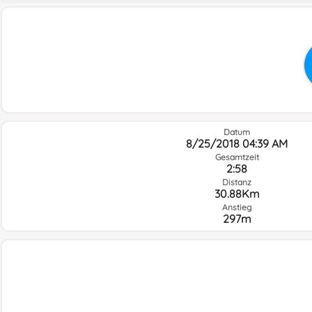
Datum
8/25/2018 04:39 AM
Gesamtzeit
2:58
Distanz
30.88Km
Anstieg
297m