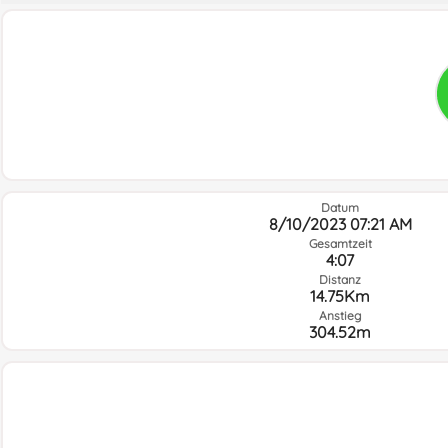
Datum
8/10/2023 07:21 AM
Gesamtzeit
4:07
Distanz
14.75Km
Anstieg
304.52m