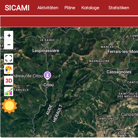
SICAMI
Aktivitäten
Pläne
Kataloge
Statistiken
+
−