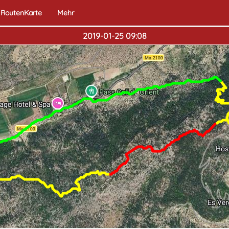
RoutenKarte
Mehr
2019-01-25 09:08