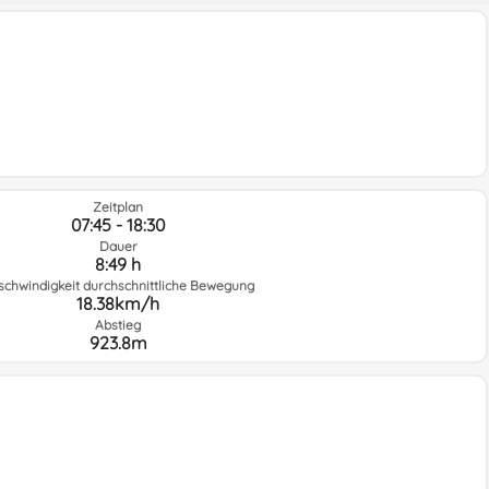
Zeitplan
07:45 - 18:30
Dauer
8:49 h
schwindigkeit durchschnittliche Bewegung
18.38km/h
Abstieg
923.8m