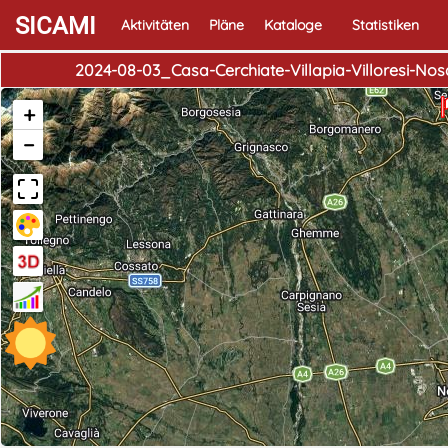
SICAMI
Aktivitäten
Pläne
Kataloge
Statistiken
2024-08-03_Casa-Cerchiate-Villapia-Villoresi-
+
−