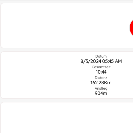
Datum
8/3/2024 05:45 AM
Gesamtzeit
10:44
Distanz
162.28Km
Anstieg
904m