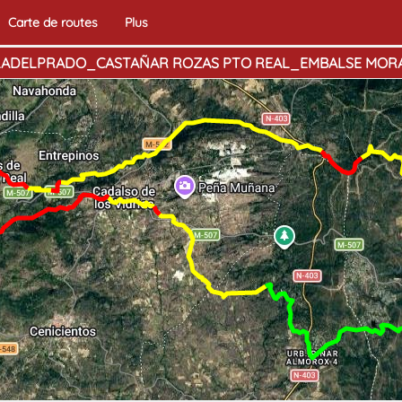
Carte de routes
Plus
LADELPRADO_CASTAÑAR ROZAS PTO REAL_EMBALSE MOR