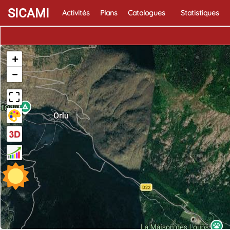
SICAMI
Activités
Plans
Catalogues
Statistiques
+
−