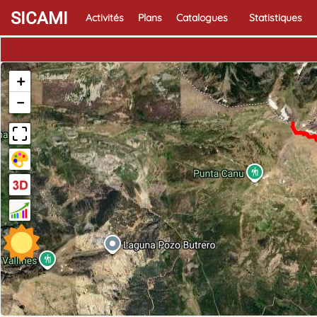
SICAMI
Activités
Plans
Catalogues
Statistiques
+
−