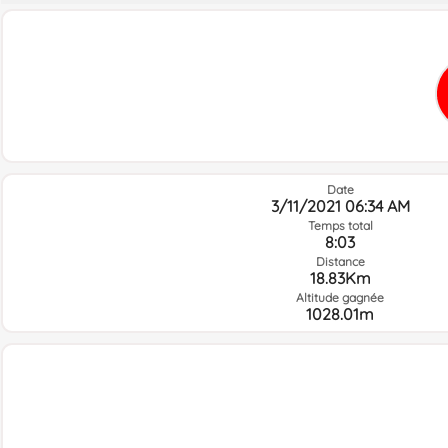
Date
3/11/2021 06:34 AM
Temps total
8:03
Distance
18.83Km
Altitude gagnée
1028.01m