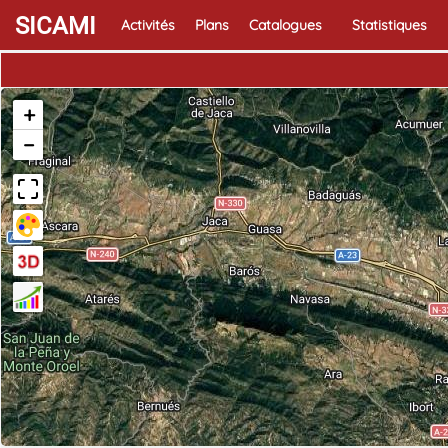
SICAMI
Activités
Plans
Catalogues
Statistiques
+
−