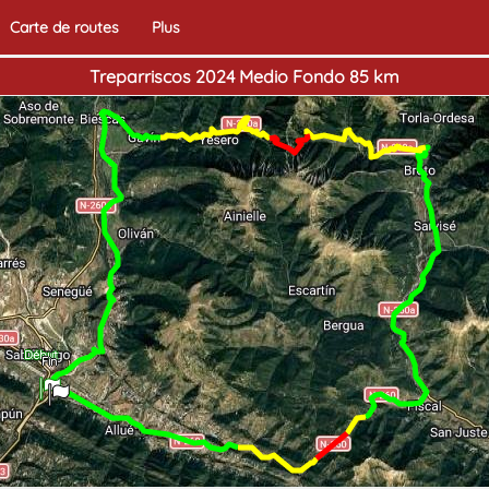
Carte de routes
Plus
Treparriscos 2024 Medio Fondo 85 km
Début
Fin