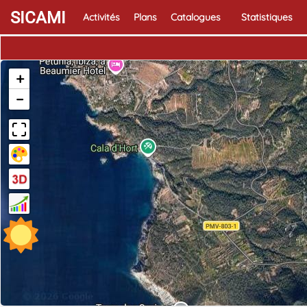
SICAMI
Activités
Plans
Catalogues
Statistiques
+
−