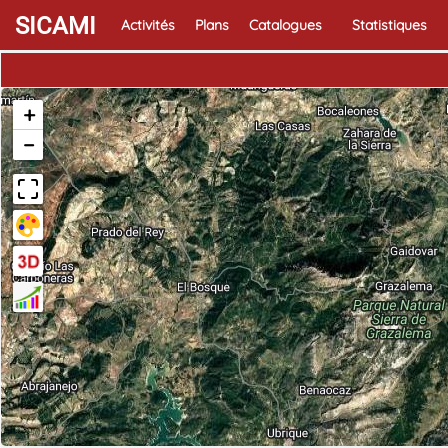
SICAMI
Activités
Plans
Catalogues
Statistiques
+
−