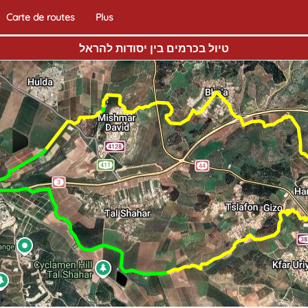
Carte de routes
Plus
טיול בכרמים בין יסודות להראל