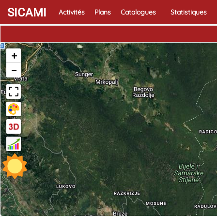
SICAMI
Activités
Plans
Catalogues
Statistiques
+
−