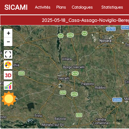
SICAMI
Activités
Plans
Catalogues
Statistiques
2025-05-18_Casa-Assago-Noviglio-Bere
+
−