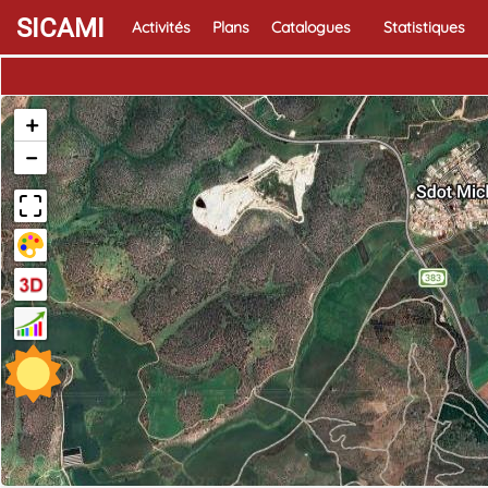
SICAMI
Activités
Plans
Catalogues
Statistiques
+
−