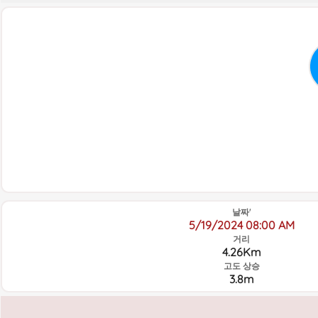
날짜'
5/19/2024 08:00 AM
거리
4.26Km
고도 상승
3.8m