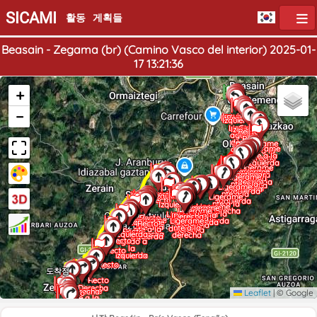
SICAMI
활동
게획들
Beasain - Zegama (br) (Camino Vasco del interior) 2025-01-
17 13:21:36
출발점
+
−
Izquierda
Izquierda
Derecha
Recto
Izquierda
Ligerame
Giro
Izquierda
Recto
agudo a
nte a la
Recto
derecha
la
Ligerame
Ligerame
derecha
nte a la
nte a la
derecha
izquierda
Ligerame
Ligerame
Izquierda
Ligerame
Continuar
nte a la
Ligerame
nte a la
nte a la
, desvío
izquierda
nte a la
derecha
Ligerame
derecha
derecha
izquierda
Izquierda
nte a la
Derecha
Izquierda
Ligerame
Recto
izquierda
nte a la
Izquierda
Ligerame
Ligerame
Ligerame
Ligerame
derecha
nte a la
Ligerame
nte a la
Izquierda
nte a la
Izquierda
Derecha
Ligerame
Derecha
Recto
nte a la
Ligerame
Ligerame
Ligerame
Izquierda
Derecha
izquierda
nte a la
derecha
Izquierda
Ligerame
Derecha
Recto
izquierda
nte a la
Recto
Recto
derecha
nte a la
nte a la
nte a la
derecha
nte a la
derecha
Recto
Izquierda
Izquierda
Giro
Giro
derecha
derecha
derecha
izquierda
Recto
agudo a
agudo a
la
la
Recto
Recto
izquierda
derecha
Recto
Recto
도착점
Recto
Derecha
Ligerame
Derecha
Leaflet
|
© Google
Recto
nte a la
Izquierda
izquierda
Ligerame
Ligerame
Derecha
Izquierda
nte a la
Derecha