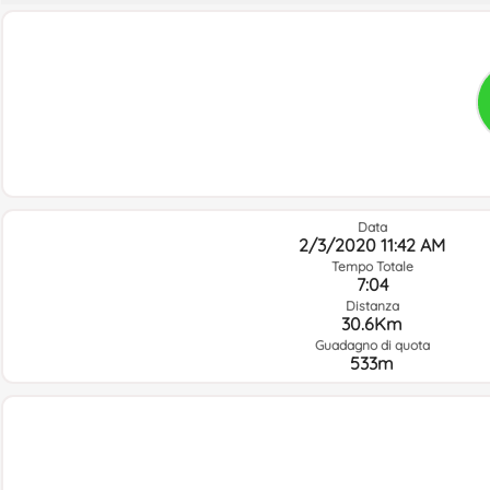
Data
2/3/2020 11:42 AM
Tempo Totale
7:04
Distanza
30.6Km
Guadagno di quota
533m