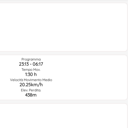
Programma
23:13 - 06:17
Tempo Mov.
1:30 h
Velocità Movimento Medio
20.25km/h
Elev. Perdita.
438m