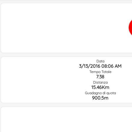
Data
3/13/2016 08:06 AM
Tempo Totale
7:38
Distanza
15.46Km
Guadagno di quota
900.5m