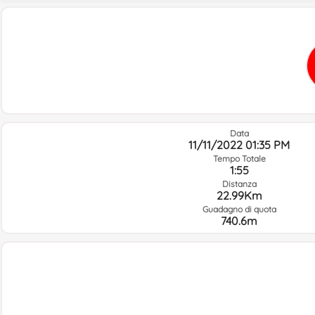
Data
11/11/2022 01:35 PM
Tempo Totale
1:55
Distanza
22.99Km
Guadagno di quota
740.6m