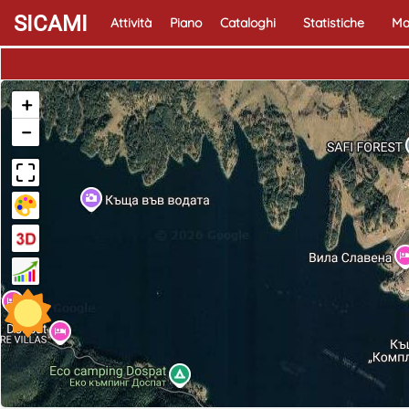
SICAMI
Attività
Piano
Cataloghi
Statistiche
Ma
+
−