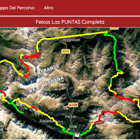
ppa Del Percorso
Altro
Feixas Las PUNTAS Completa
Inizio
Fine