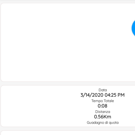
Data
3/14/2020 04:25 PM
Tempo Totale
0:08
Distanza
0.56Km
Guadagno di quota