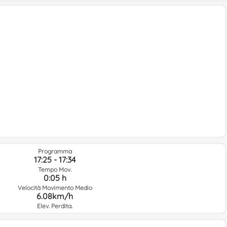
Programma
17:25 - 17:34
Tempo Mov.
0:05 h
Velocità Movimento Medio
6.08km/h
Elev. Perdita.