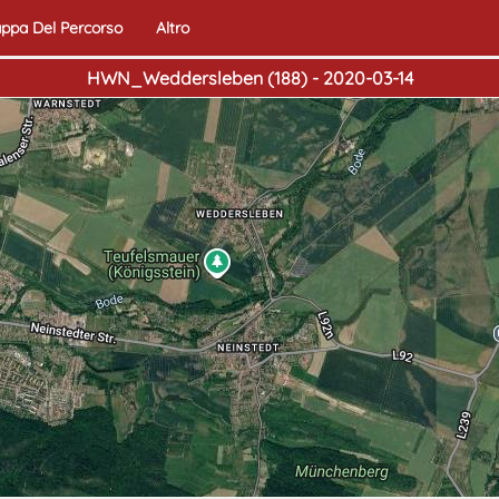
ppa Del Percorso
Altro
HWN_Weddersleben (188) - 2020-03-14