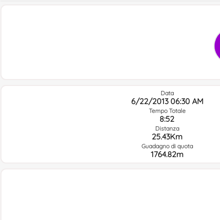
Data
6/22/2013 06:30 AM
Tempo Totale
8:52
Distanza
25.43Km
Guadagno di quota
1764.82m