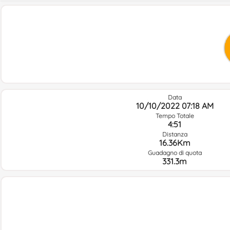
Data
10/10/2022 07:18 AM
Tempo Totale
4:51
Distanza
16.36Km
Guadagno di quota
331.3m