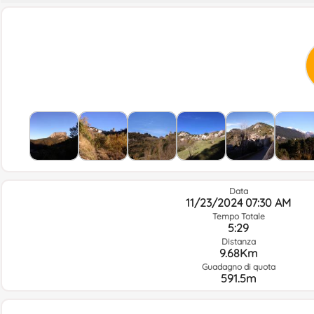
Data
11/23/2024 07:30 AM
Tempo Totale
5:29
Distanza
9.68Km
Guadagno di quota
591.5m