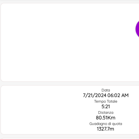
Data
7/21/2024 06:02 AM
Tempo Totale
5:21
Distanza
80.51Km
Guadagno di quota
1327.7m