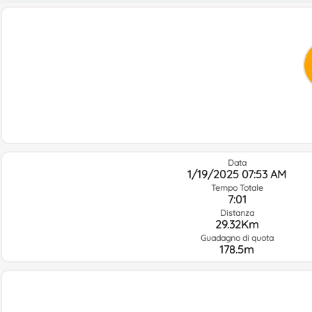
Data
1/19/2025 07:53 AM
Tempo Totale
7:01
Distanza
29.32Km
Guadagno di quota
178.5m