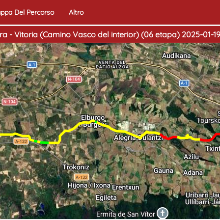
ppa Del Percorso
Altro
ra - Vitoria (Camino Vasco del interior) (06 etapa) 2025-01-1