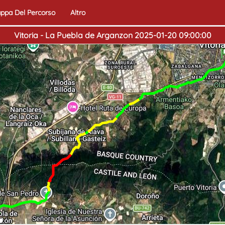
ppa Del Percorso
Altro
Vitoria - La Puebla de Arganzon 2025-01-20 09:00:00
Iniz