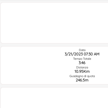
Data
3/21/2023 07:30 AM
Tempo Totale
3:46
Distanza
10.95Km
Guadagno di quota
246.5m