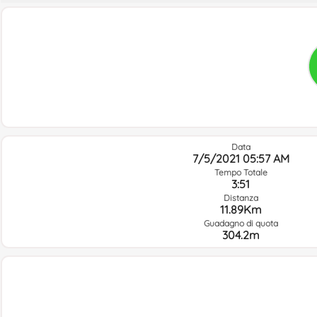
Data
7/5/2021 05:57 AM
Tempo Totale
3:51
Distanza
11.89Km
Guadagno di quota
304.2m