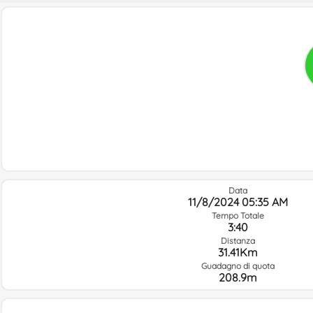
Data
11/8/2024 05:35 AM
Tempo Totale
3:40
Distanza
31.41Km
Guadagno di quota
208.9m