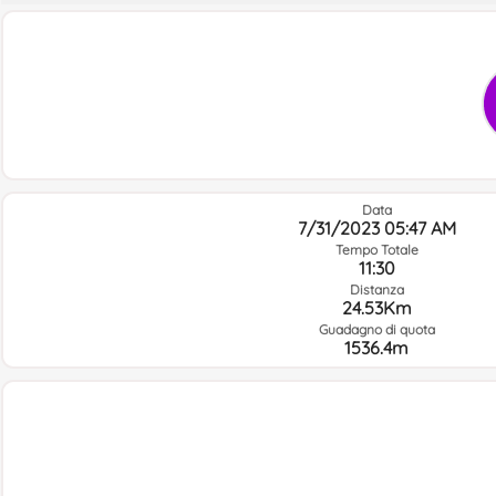
Data
7/31/2023 05:47 AM
Tempo Totale
11:30
Distanza
24.53Km
Guadagno di quota
1536.4m